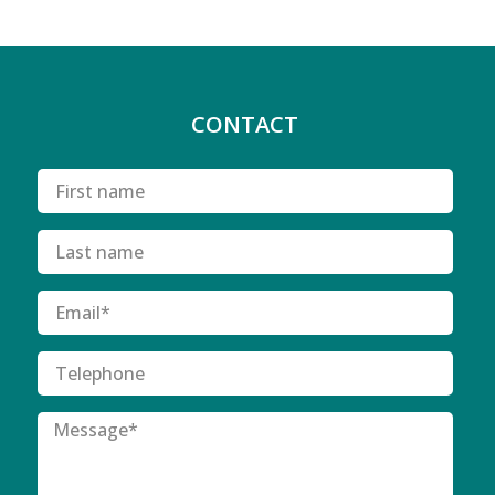
CONTACT