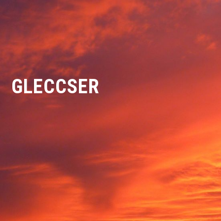
GLECCSER