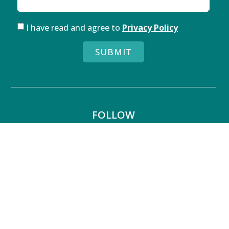
I have read and agree to
Privacy Policy
SUBMIT
FOLLOW