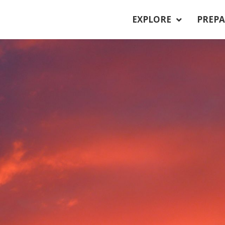
EXPLORE
PREPA