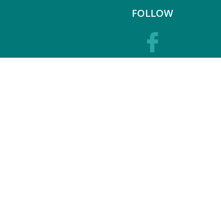
FOLLOW