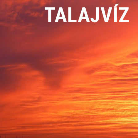
TALAJVÍZ