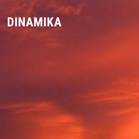
DINAMIKA