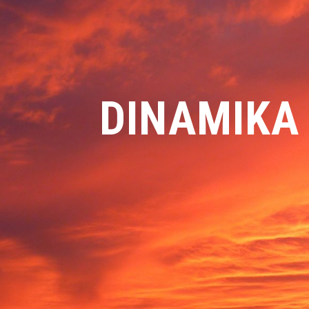
DINAMIKA