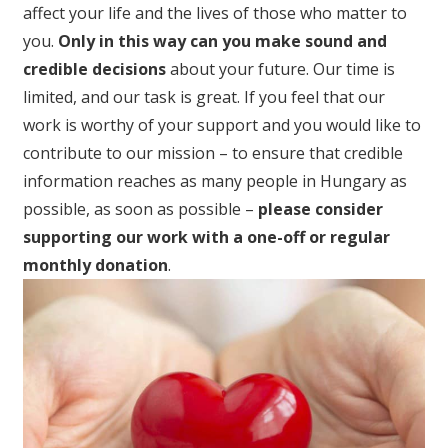
affect your life and the lives of those who matter to
you.
Only in this way can you make sound and
credible decisions
about your future. Our time is
limited, and our task is great. If you feel that our
work is worthy of your support and you would like to
contribute to our mission – to ensure that credible
information reaches as many people in Hungary as
possible, as soon as possible –
please consider
supporting our work with a one-off or regular
monthly donation
.