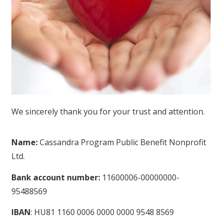
We sincerely thank you for your trust and attention.
Name:
Cassandra Program Public Benefit Nonprofit
Ltd.
Bank account number:
11600006-00000000-
95488569
IBAN
: HU81 1160 0006 0000 0000 9548 8569