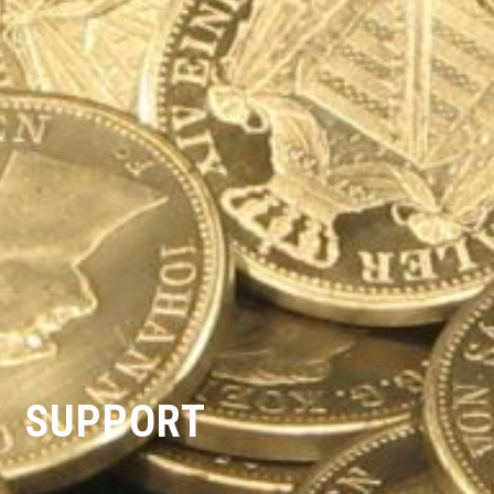
SUPPORT