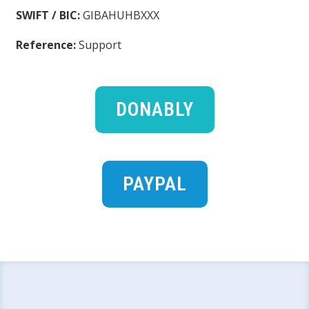
SWIFT / BIC:
GIBAHUHBXXX
Reference:
Support
DONABLY
PAYPAL