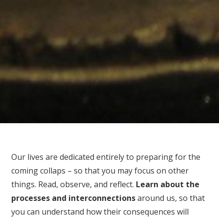
Our lives are dedicated entirely to preparing for the
coming collaps – so that you may focus on other
things. Read, observe, and reflect.
Learn about the
processes and interconnections
around us, so that
you can understand how their consequences will