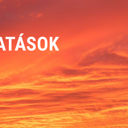
TATÁSOK