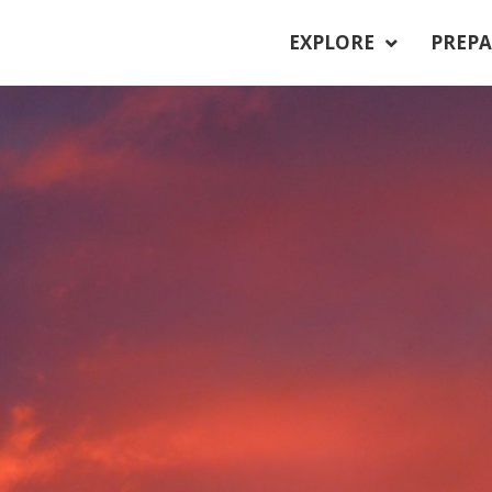
EXPLORE
PREPA