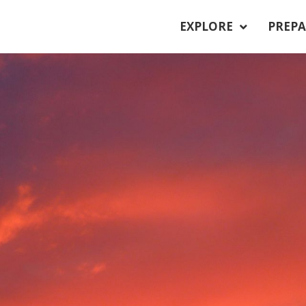
EXPLORE
PREPA