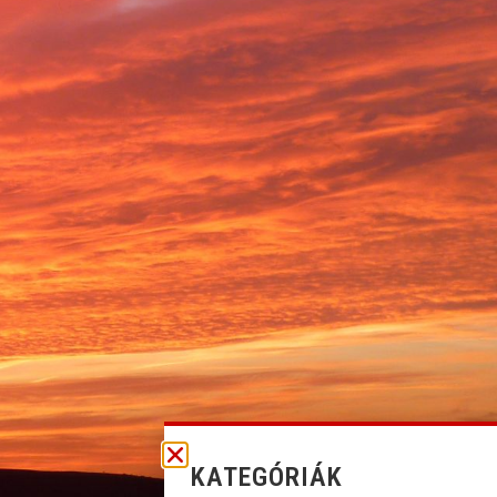
KATEGÓRIÁK