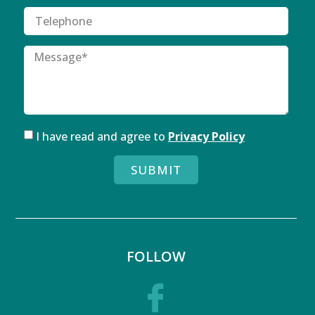
I have read and agree to
Privacy Policy
SUBMIT
FOLLOW