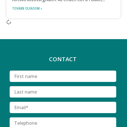
TOVÁBB OLVASOM »
CONTACT