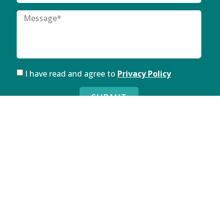
I have read and agree to
Privacy Policy
SUBMIT
FOLLOW