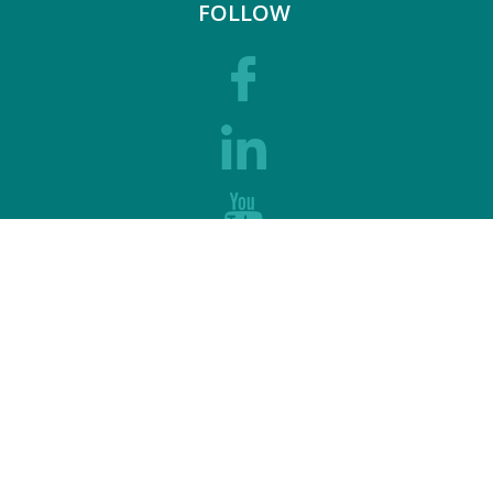
FOLLOW
SUPPORT