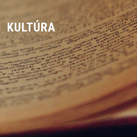
KULTÚRA