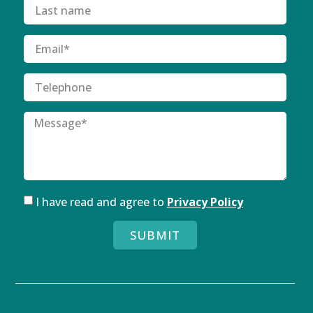
I have read and agree to
Privacy Policy
SUBMIT