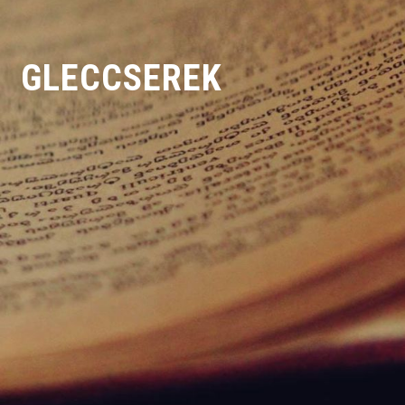
GLECCSEREK