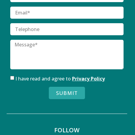
I have read and agree to
Privacy Policy
SUBMIT
FOLLOW