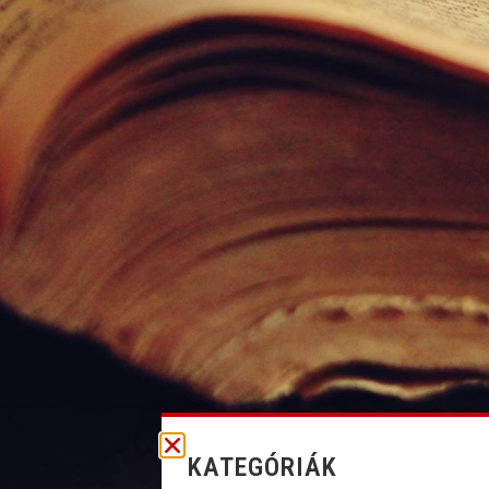
KATEGÓRIÁK