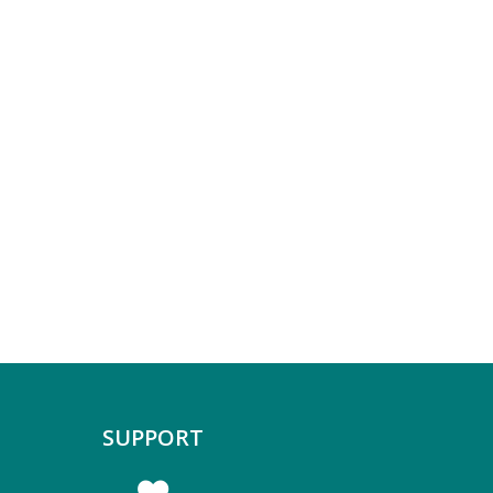
SUPPORT