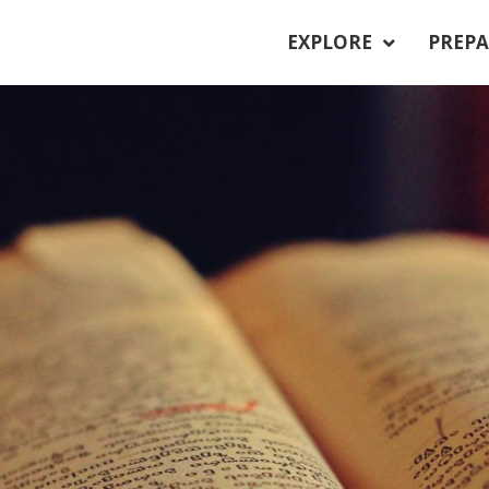
EXPLORE
PREPA