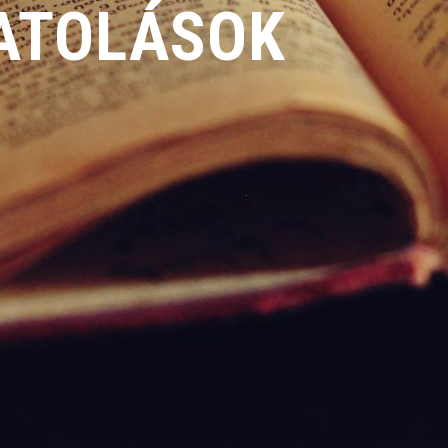
SATOLÁSOK