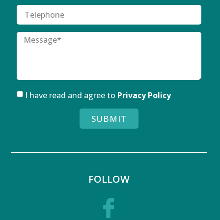
I have read and agree to
Privacy Policy
SUBMIT
FOLLOW