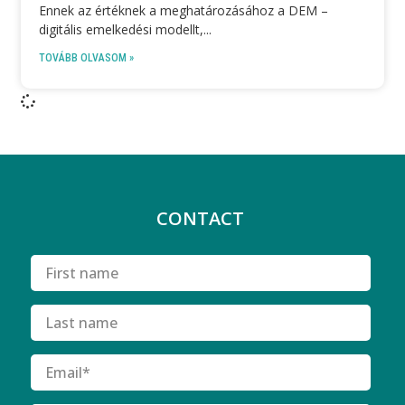
Ennek az értéknek a meghatározásához a DEM –
digitális emelkedési modellt,
TOVÁBB OLVASOM »
CONTACT