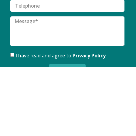
I have read and agree to
Privacy Policy
SUBMIT
FOLLOW