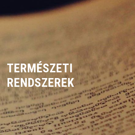
TERMÉSZETI
RENDSZEREK