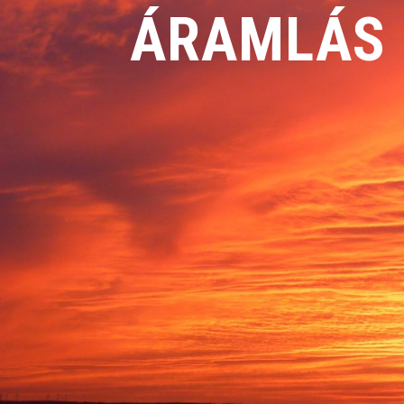
ÁRAMLÁS