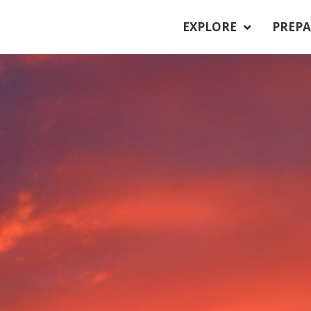
EXPLORE
PREPA