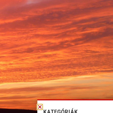
KATEGÓRIÁK