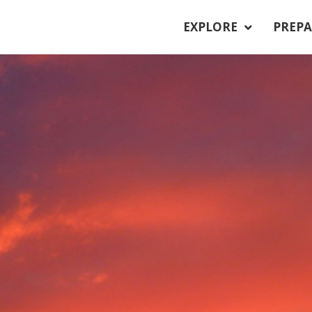
EXPLORE
PREPA