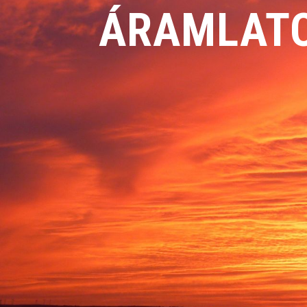
ÁRAMLAT