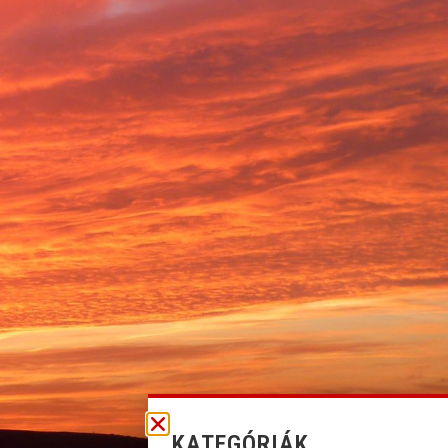
KATEGÓRIÁK