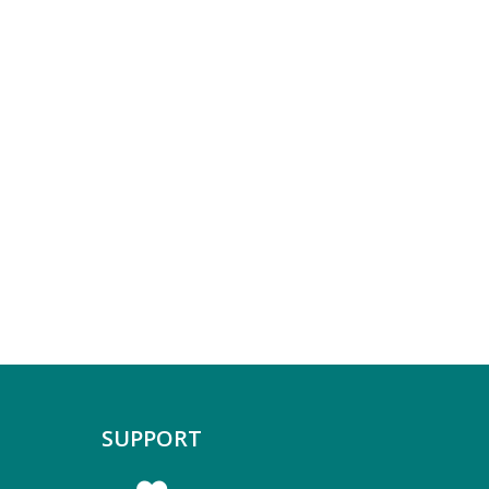
SUPPORT