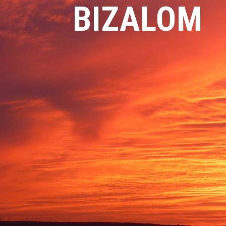
BIZALOM