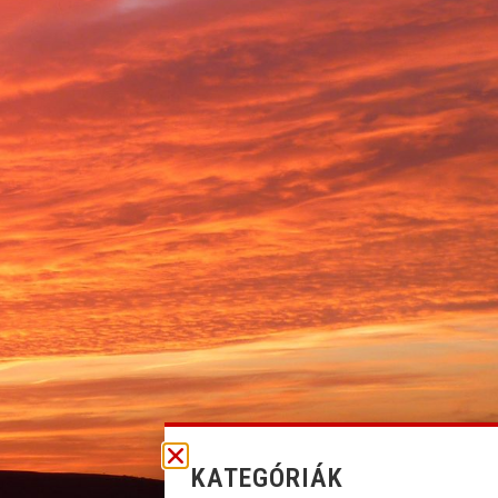
KATEGÓRIÁK