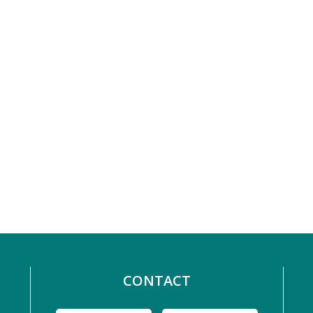
CONTACT