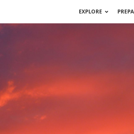
EXPLORE
PREPA