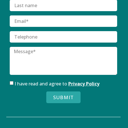
I have read and agree to
Privacy Policy
SUBMIT