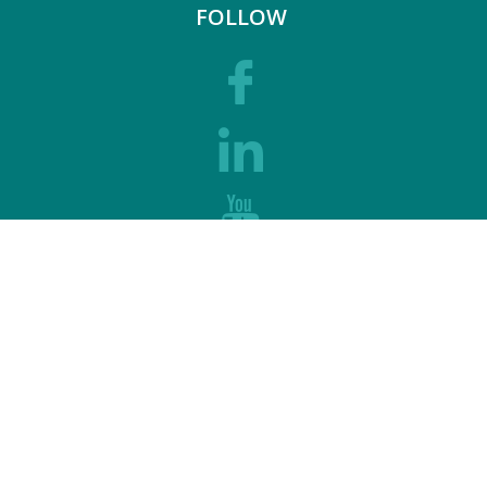
FOLLOW
SUPPORT