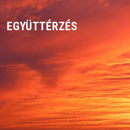
EGYÜTTÉRZÉS