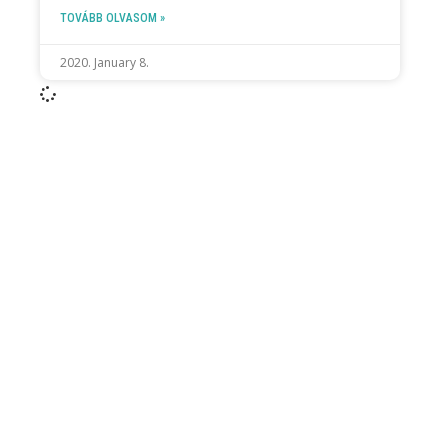
TOVÁBB OLVASOM »
2020. January 8.
FOLLOW