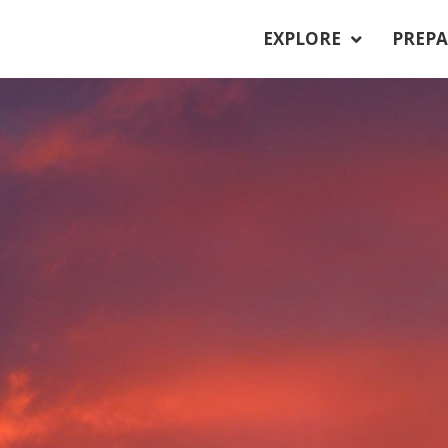
EXPLORE
PREPA