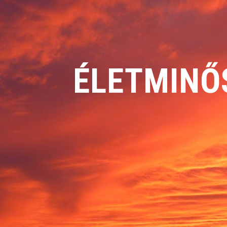
ÉLETMINŐ