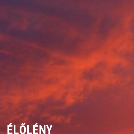
ÉLŐLÉNY