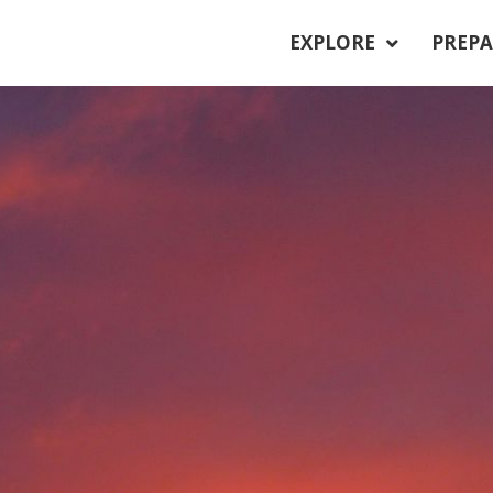
EXPLORE
PREPA