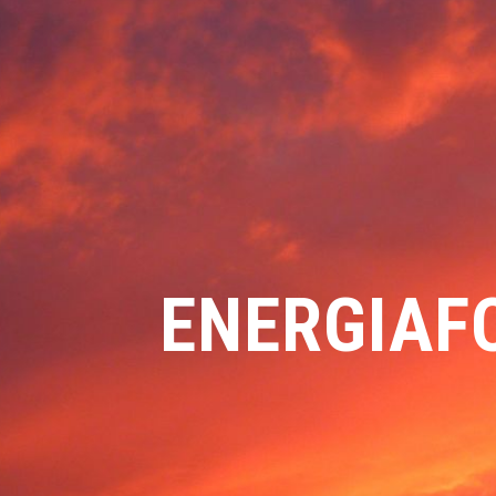
ENERGIAF