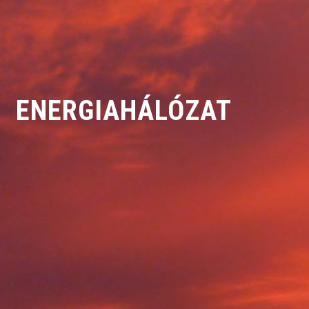
ENERGIAHÁLÓZAT