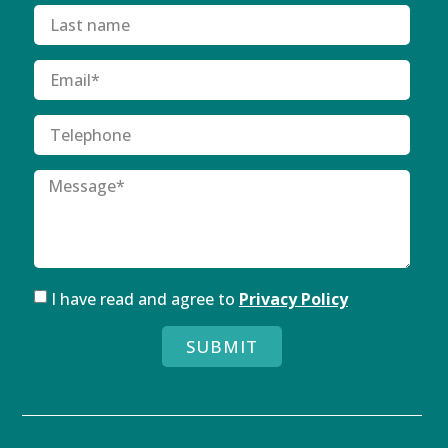
I have read and agree to
Privacy Policy
SUBMIT