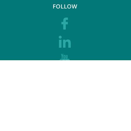
FOLLOW
SUPPORT