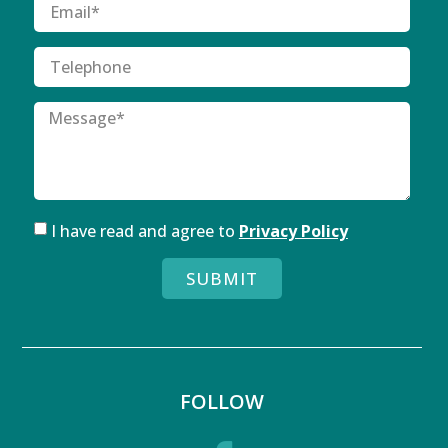
I have read and agree to
Privacy Policy
SUBMIT
FOLLOW