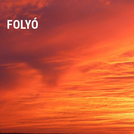
FOLYÓ