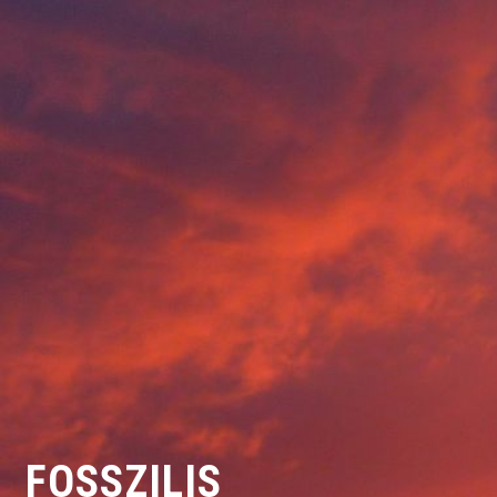
FOSSZILIS