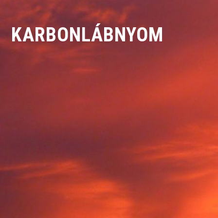
KARBONLÁBNYOM