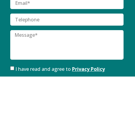
I have read and agree to
Privacy Policy
SUBMIT
FOLLOW