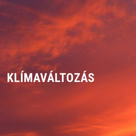
KLÍMAVÁLTOZÁS