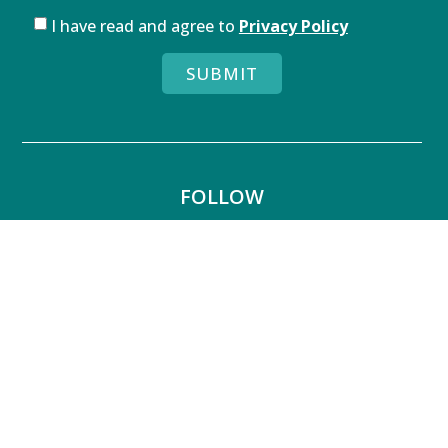
I have read and agree to
Privacy Policy
SUBMIT
FOLLOW