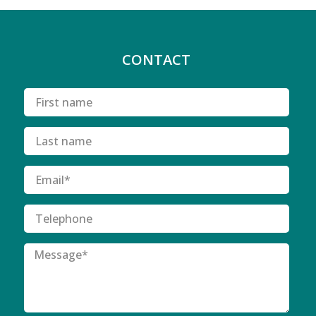
CONTACT