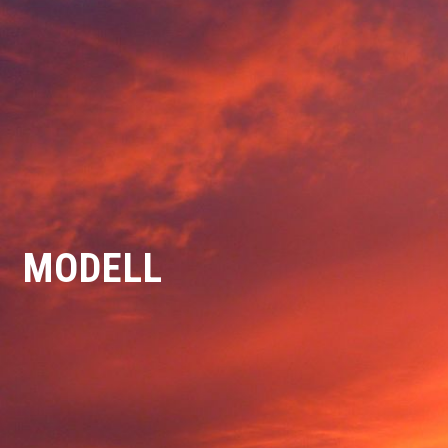
MODELL