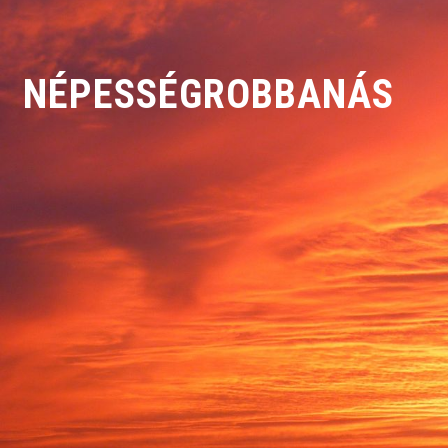
NÉPESSÉGROBBANÁS