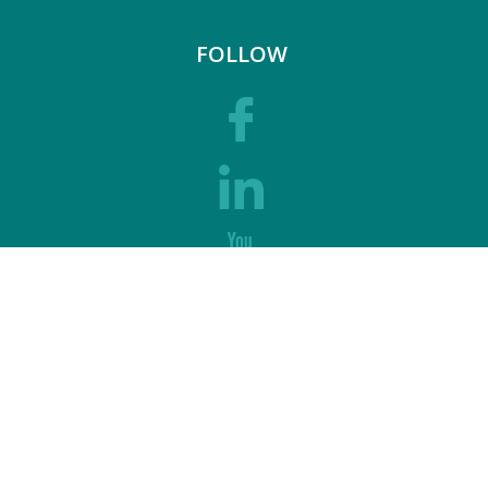
FOLLOW
SUPPORT