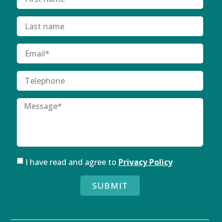
I have read and agree to
Privacy Policy
SUBMIT