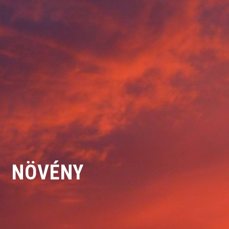
NÖVÉNY