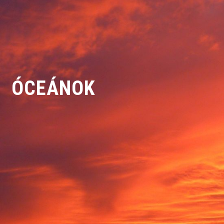
ÓCEÁNOK