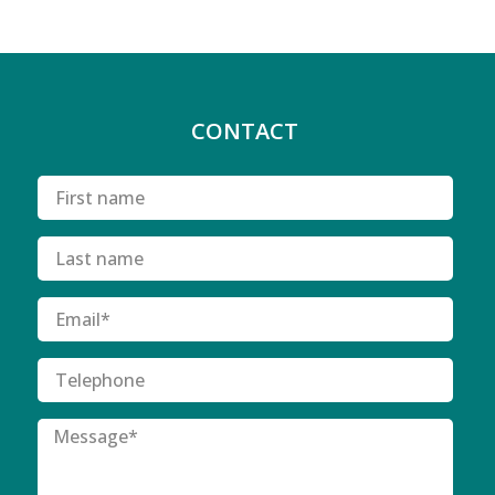
CONTACT