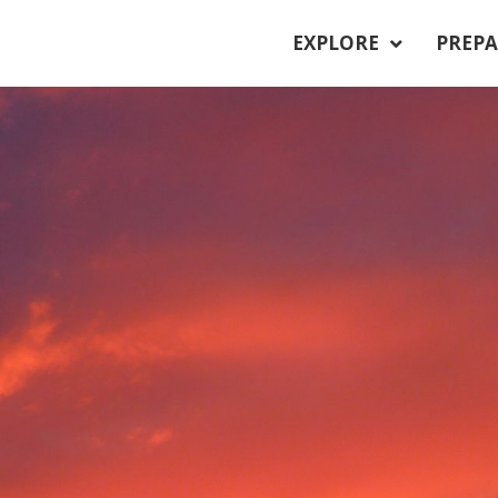
EXPLORE
PREPA