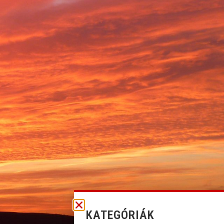
KATEGÓRIÁK