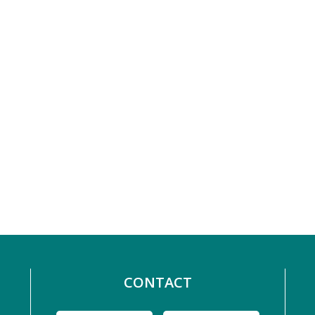
CONTACT