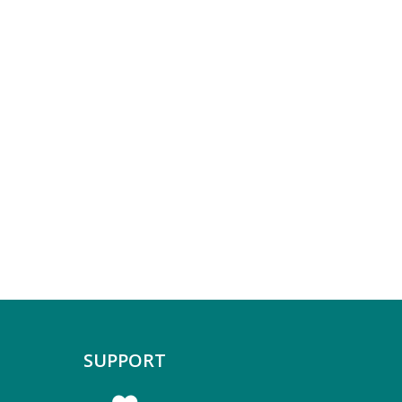
SUPPORT