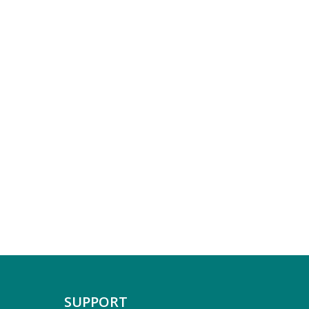
SUPPORT