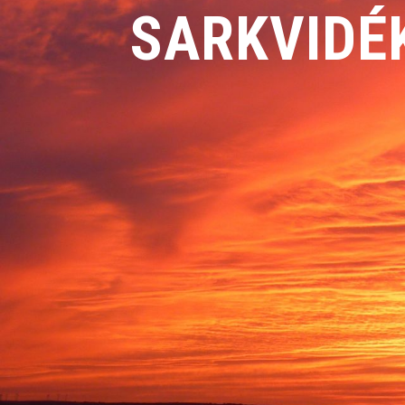
SARKVIDÉ