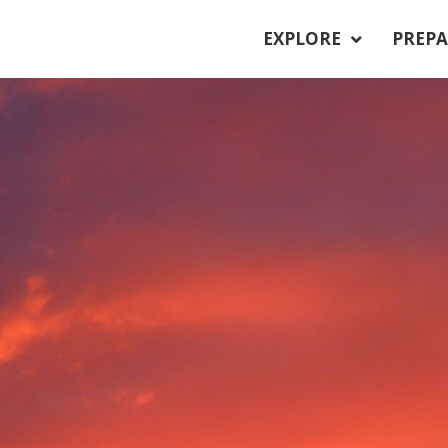
EXPLORE
PREPA