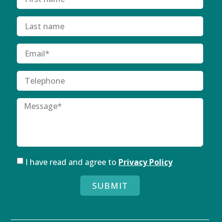
I have read and agree to
Privacy Policy
SUBMIT