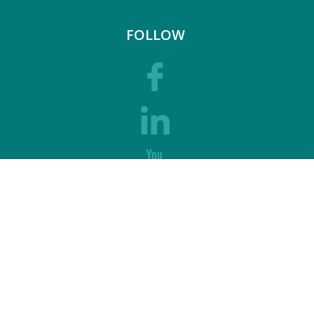
FOLLOW
SUPPORT