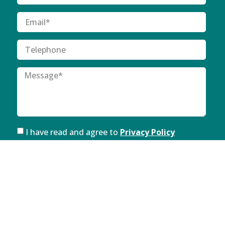
I have read and agree to
Privacy Policy
SUBMIT
FOLLOW