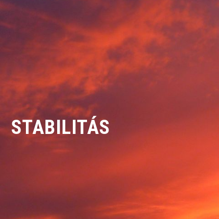
STABILITÁS