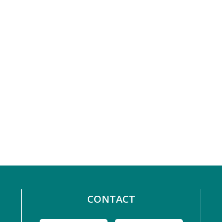
CONTACT