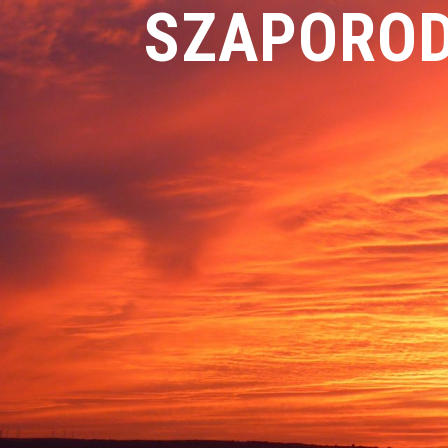
SZAPORO