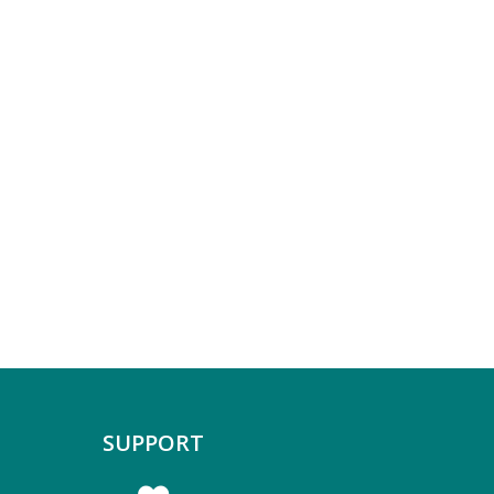
SUPPORT