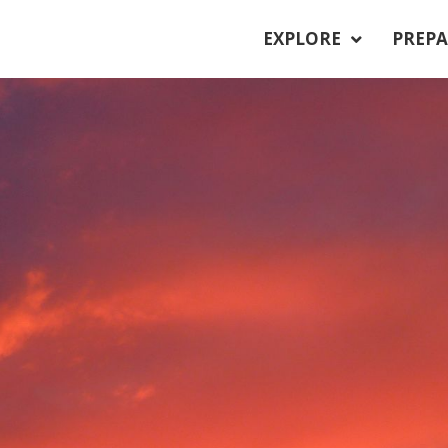
EXPLORE
PREPA