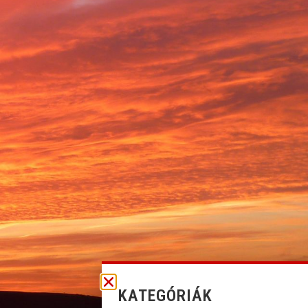
KATEGÓRIÁK