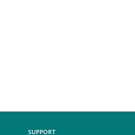
SUPPORT