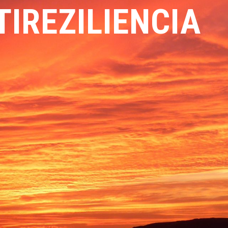
IREZILIENCIA