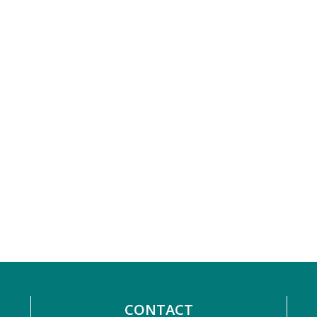
CONTACT