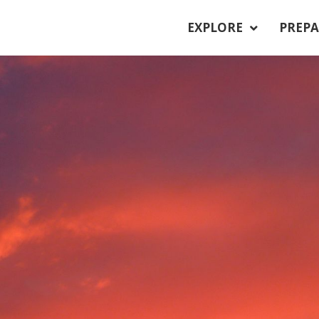
EXPLORE
PREPA