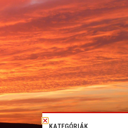
KATEGÓRIÁK