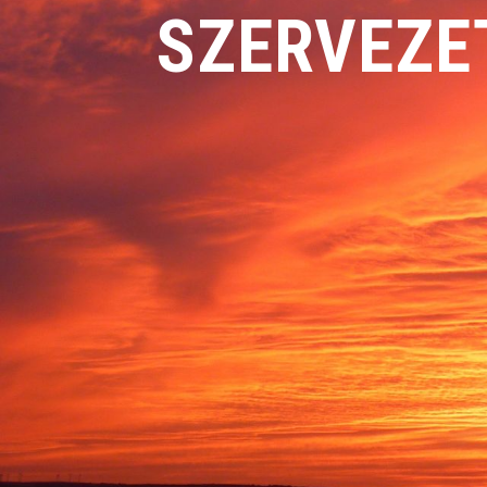
SZERVEZET