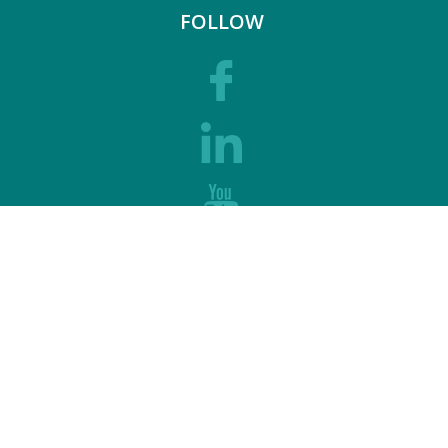
FOLLOW
SUPPORT