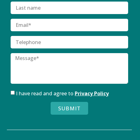
I have read and agree to
Privacy Policy
SUBMIT