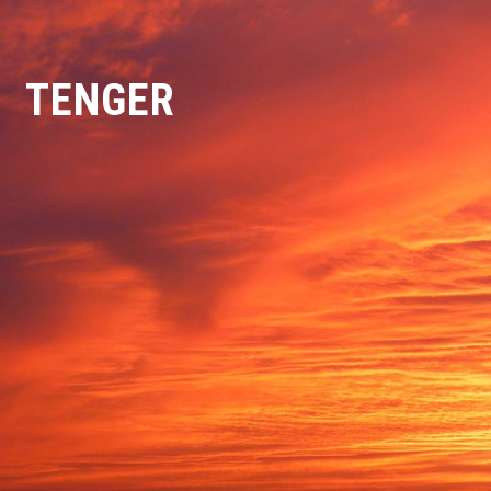
TENGER