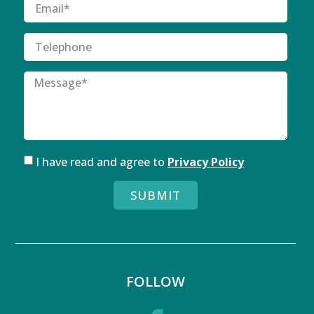
I have read and agree to
Privacy Policy
SUBMIT
FOLLOW