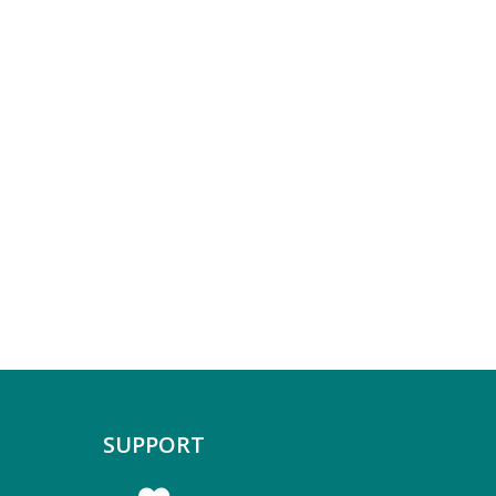
SUPPORT