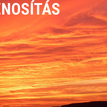
NOSÍTÁS