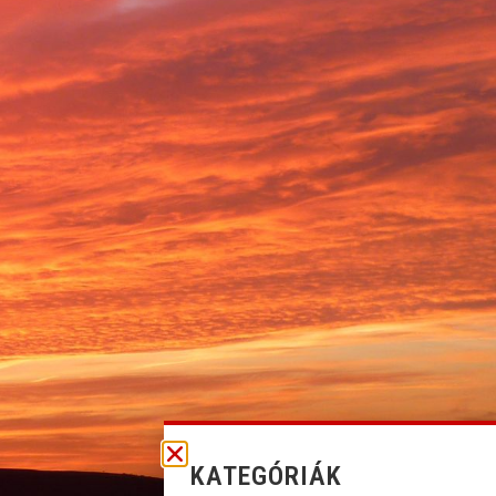
KATEGÓRIÁK