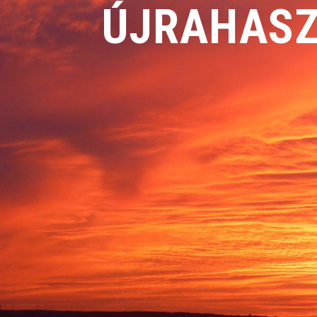
ÚJRAHASZ