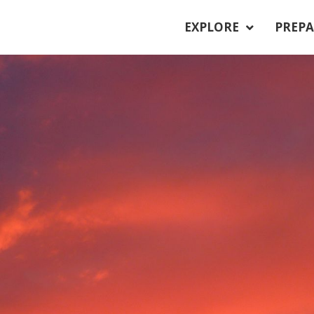
EXPLORE
PREPA