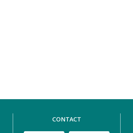
CONTACT