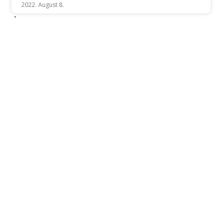
2022. August 8.
CONTACT