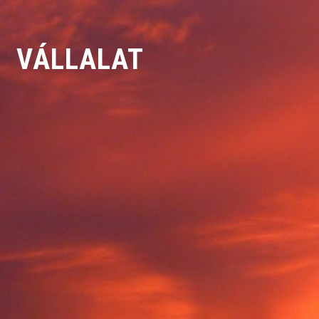
VÁLLALAT