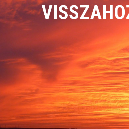
VISSZAHO