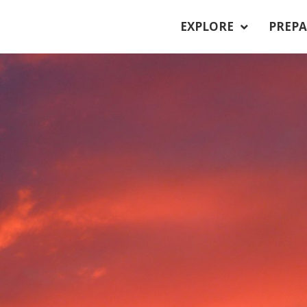
EXPLORE
PREPA