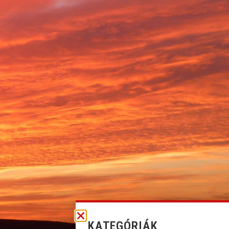
KATEGÓRIÁK