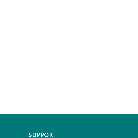
SUPPORT