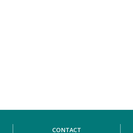
CONTACT