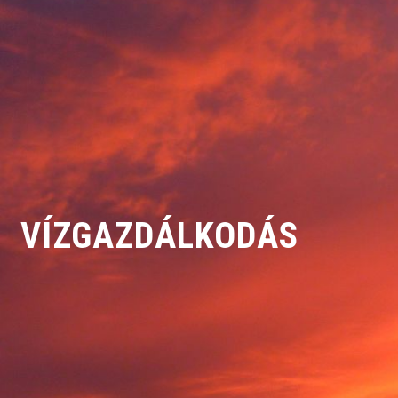
VÍZGAZDÁLKODÁS