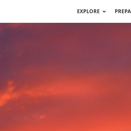
EXPLORE
PREPA