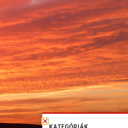
KATEGÓRIÁK