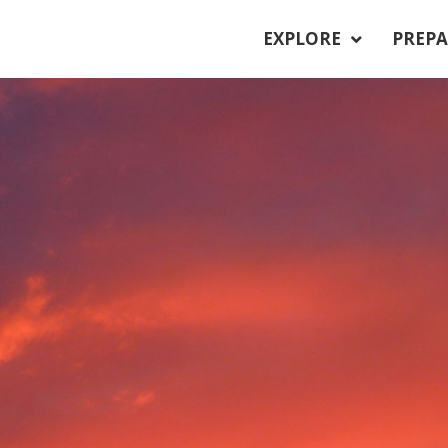
EXPLORE
PREPA