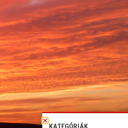
KATEGÓRIÁK