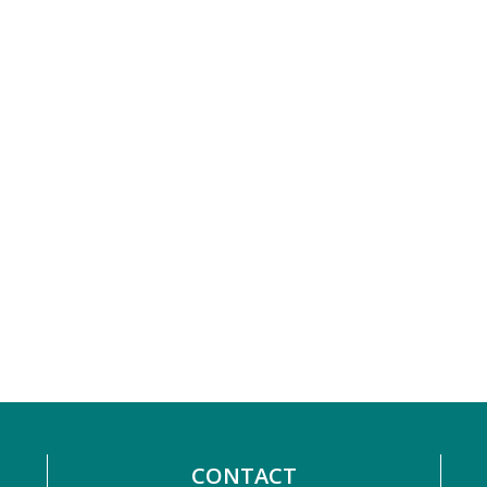
CONTACT