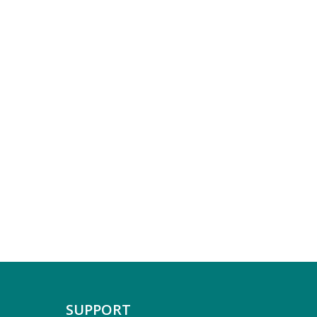
SUPPORT