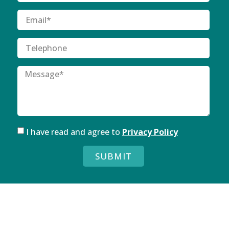
I have read and agree to
Privacy Policy
SUBMIT
FOLLOW