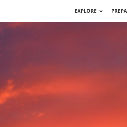
EXPLORE
PREPA